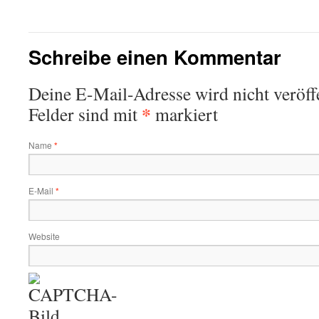
Schreibe einen Kommentar
Deine E-Mail-Adresse wird nicht veröffe
*
Felder sind mit
markiert
Name
*
E-Mail
*
Website