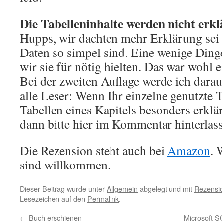
Die Tabelleninhalte werden nicht erkl
Hupps, wir dachten mehr Erklärung sei n
Daten so simpel sind. Eine wenige Ding
wir sie für nötig hielten. Das war wohl 
Bei der zweiten Auflage werde ich darau
alle Leser: Wenn Ihr einzelne genutzte T
Tabellen eines Kapitels besonders erklä
dann bitte hier im Kommentar hinterlas
Die Rezension steht auch bei
Amazon
. 
sind willkommen.
Dieser Beitrag wurde unter
Allgemein
abgelegt und mit
Rezensi
Lesezeichen auf den
Permalink
.
←
Buch erschienen
Microsoft S