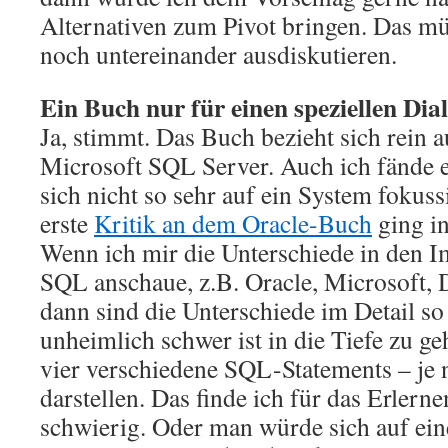
Alternativen zum Pivot bringen. Das müs
noch untereinander ausdiskutieren.
Ein Buch nur für einen speziellen Dial
Ja, stimmt. Das Buch bezieht sich rein
Microsoft SQL Server. Auch ich fände 
sich nicht so sehr auf ein System fokus
erste
Kritik an dem Oracle-Buch
ging in
Wenn ich mir die Unterschiede in den 
SQL anschaue, z.B. Oracle, Microsoft
dann sind die Unterschiede im Detail so 
unheimlich schwer ist in die Tiefe zu g
vier verschiedene SQL-Statements – je 
darstellen. Das finde ich für das Erler
schwierig. Oder man würde sich auf ein